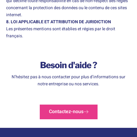
qui décline toute responsabilité en cas de non-respect des règles
concernant la protection des données ou le contenu de ces sites
internet.
8. LOI APPLICABLE ET ATTRIBUTION DE JURIDICTION
Les présentes mentions sont établies et régies par le droit
français.
Besoin d'aide ?
N’hésitez pas à nous contacter pour plus d’informations sur
notre entreprise ou nos services.
Contactez-nous