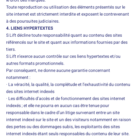
le droit des marques.
Toute reproduction ou utilisation des éléments présentés sur le
site internet est strictement interdite et exposent le contrevenant
à des poursuites judiciaires.
4. LIENS HYPERTEXTES
S Lift décline toute responsabilité quant au contenu des sites
référencés sur le site et quant aux informations fournies par des
tiers.
S Lift n’exerce aucun contrôle sur ces liens hypertextes et/ou
autres formats promotionnels.
Par conséquent, ne donne aucune garantie concernant
notamment :
· La véracité, la qualité, la complétude et l’exhaustivité du contenu
des sites internet indexés
· Les difficultés d’accès et de fonctionnement des sites internet
indexés ; et elle ne pourra en aucun cas être tenue pour
responsable dans le cadre d’un litige survenant entre un site
internet indexé sur le site et un des visiteurs notamment en raison
des pertes ou des dommages subis, les exploitants des sites
internet indexés étant seuls responsables du contenu de leur site.