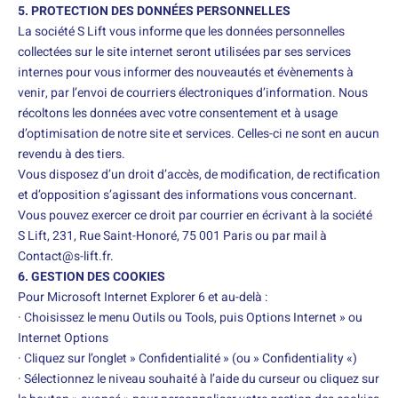
5. PROTECTION DES DONNÉES PERSONNELLES
La société S Lift vous informe que les données personnelles
collectées sur le site internet seront utilisées par ses services
internes pour vous informer des nouveautés et évènements à
venir, par l’envoi de courriers électroniques d’information. Nous
récoltons les données avec votre consentement et à usage
d’optimisation de notre site et services. Celles-ci ne sont en aucun
revendu à des tiers.
Vous disposez d’un droit d’accès, de modification, de rectification
et d’opposition s’agissant des informations vous concernant.
Vous pouvez exercer ce droit par courrier en écrivant à la société
S Lift, 231, Rue Saint-Honoré, 75 001 Paris ou par mail à
Contact@s-lift.fr.
6. GESTION DES COOKIES
Pour Microsoft Internet Explorer 6 et au-delà :
· Choisissez le menu Outils ou Tools, puis Options Internet » ou
Internet Options
· Cliquez sur l’onglet » Confidentialité » (ou » Confidentiality «)
· Sélectionnez le niveau souhaité à l’aide du curseur ou cliquez sur