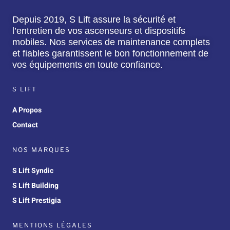
Depuis 2019, S Lift assure la sécurité et
l’entretien de vos ascenseurs et dispositifs
mobiles. Nos services de maintenance complets
et fiables garantissent le bon fonctionnement de
vos équipements en toute confiance.
S LIFT
A Propos
Contact
NOS MARQUES
S Lift Syndic
S Lift Building
S Lift Prestigia
MENTIONS LÉGALES