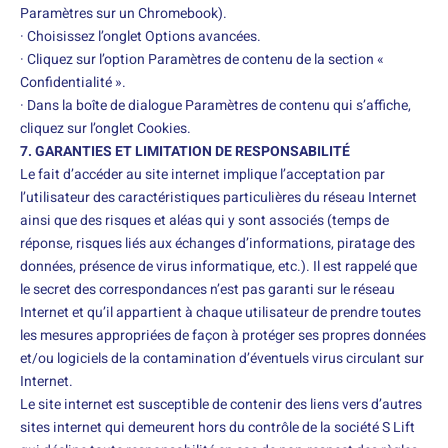
Paramètres sur un Chromebook).
· Choisissez l’onglet Options avancées.
· Cliquez sur l’option Paramètres de contenu de la section «
Confidentialité ».
· Dans la boîte de dialogue Paramètres de contenu qui s’affiche,
cliquez sur l’onglet Cookies.
7. GARANTIES ET LIMITATION DE RESPONSABILITÉ
Le fait d’accéder au site internet implique l’acceptation par
l’utilisateur des caractéristiques particulières du réseau Internet
ainsi que des risques et aléas qui y sont associés (temps de
réponse, risques liés aux échanges d’informations, piratage des
données, présence de virus informatique, etc.). Il est rappelé que
le secret des correspondances n’est pas garanti sur le réseau
Internet et qu’il appartient à chaque utilisateur de prendre toutes
les mesures appropriées de façon à protéger ses propres données
et/ou logiciels de la contamination d’éventuels virus circulant sur
Internet.
Le site internet est susceptible de contenir des liens vers d’autres
sites internet qui demeurent hors du contrôle de la société S Lift